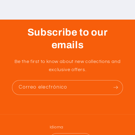
Subscribe to our
emails
Be the first to know about new collections and
exclusive offers.
Correo electrónico
Idioma